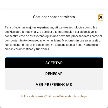
Gestionar consentimiento
Para ofrecer las mejores experiencias, utilizamos tecnologías como las
cookies para almacenar y/o acceder a la información del dispositivo. El
consentimiento de estas tecnologías nos permitirá procesar datos como el
comportamiento de navegación o las identificaciones únicas en este sitio.
No consentir o retirar el consentimiento, puede afectar negativamente a
ciertas características y funciones.
ACEPTAR
DENEGAR
VER PREFERENCIAS
Política de cookies
Política de Privacidad
Aviso legal